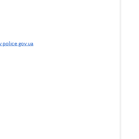
.police.gov.ua