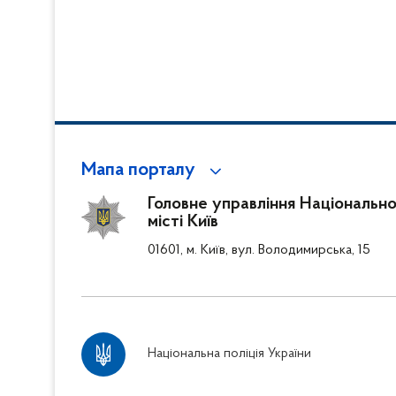
Мапа порталу
Головне управління Національної
місті Київ
01601, м. Київ, вул. Володимирська, 15
Національна поліція України