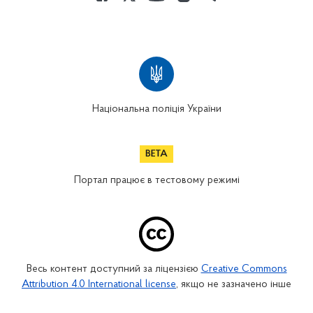
Національна поліція України
Портал працює в тестовому режимі
Весь контент доступний за ліцензією
Creative Commons
Attribution 4.0 International license
, якщо не зазначено інше