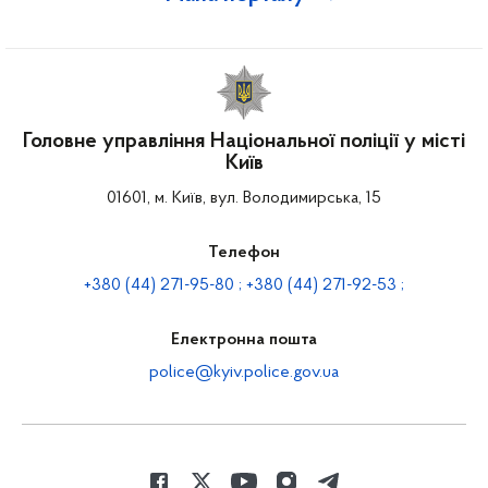
Головне управління Національної поліції у місті
Київ
01601, м. Київ, вул. Володимирська, 15
Телефон
+380 (44) 271-95-80 ; +380 (44) 271-92-53 ;
Електронна пошта
police@kyiv.police.gov.ua