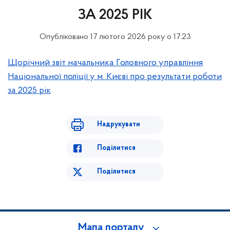
ЗА 2025 РІК
Опубліковано 17 лютого 2026 року о 17:23
Щорічний звіт начальника Головного управління
Національної поліції у м. Києві про результати роботи
за 2025 рік
Надрукувати
Поділитися
Поділитися
Мапа порталу