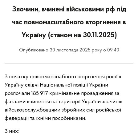
Злочини, вчинені військовими рф під
час повномасштабного вторгнення в
Україну (станом на 30.11.2025)
Опубліковано 30 листопада 2025 року о 09:40
З початку повномасштабного вторгнення росії в
Україну слідчі Національної поліції України
розпочали 185 917 кримінальне провадження за
фактами вчинення на території України злочинів
військовослужбовцями збройних сил російської
федерації та їхніми пособниками.
З них: