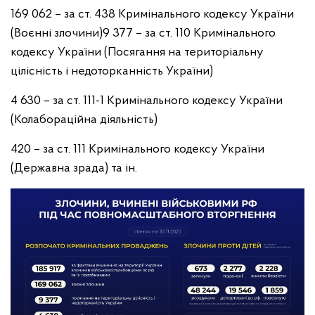
169 062 – за ст. 438 Кримінального кодексу України
(Воєнні злочини)
9 377 – за ст. 110 Кримінального
кодексу України (Посягання на територіальну
цілісність і недоторканність України)
4 630 – за ст. 111-1 Кримінального кодексу України
(Колабораційна діяльність)
420 – за ст. 111 Кримінального кодексу України
(Державна зрада) та ін.