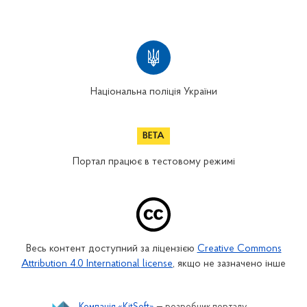
Національна поліція України
Портал працює в тестовому режимі
Весь контент доступний за ліцензією
Creative Commons
Attribution 4.0 International license
, якщо не зазначено інше