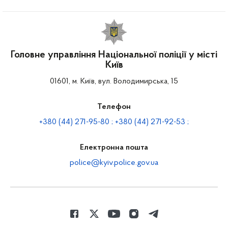
Головне управління Національної поліції у місті
Київ
01601, м. Київ, вул. Володимирська, 15
Телефон
+380 (44) 271-95-80 ; +380 (44) 271-92-53 ;
Електронна пошта
police@kyiv.police.gov.ua