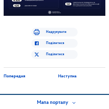
Надрукувати
Поділитися
Поділитися
Попередня
Наступна
Мапа порталу