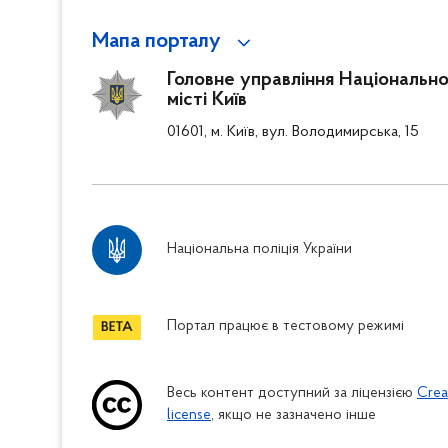
Мапа порталу
Головне управління Національної
місті Київ
01601, м. Київ, вул. Володимирська, 15
Національна поліція України
Портал працює в тестовому режимі
Весь контент доступний за ліцензією
Crea
license
, якщо не зазначено інше