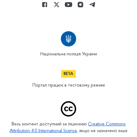
Національна поліція України
Портал працює в тестовому режимі
Весь контент доступний за ліцензією
Creative Commons
Attribution 4.0 International license
, якщо не зазначено інше