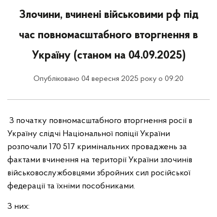
Злочини, вчинені військовими рф під
час повномасштабного вторгнення в
Україну (станом на 04.09.2025)
Опубліковано 04 вересня 2025 року о 09:20
З початку повномасштабного вторгнення росії в
Україну слідчі Національної поліції України
розпочали 170 517 кримінальних проваджень за
фактами вчинення на території України злочинів
військовослужбовцями збройних сил російської
федерації та їхніми пособниками.
З них: