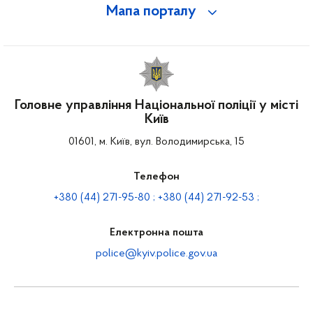
Мапа порталу
Головне управління Національної поліції у місті
Київ
01601, м. Київ, вул. Володимирська, 15
Телефон
+380 (44) 271-95-80 ; +380 (44) 271-92-53 ;
Електронна пошта
police@kyiv.police.gov.ua