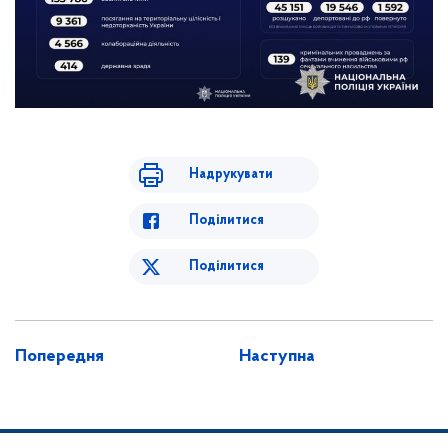
Надрукувати
Поділитися
Поділитися
Попередня
Наступна