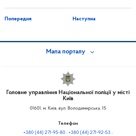
Попередня
Наступна
Мапа порталу
Головне управління Національної поліції у місті
Київ
01601, м. Київ, вул. Володимирська, 15
Телефон
+380 (44) 271-95-80 ; +380 (44) 271-92-53 ;