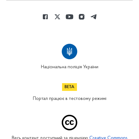
Національна поліція України
Портал працює в тестовому режимі
Весь контент доступний за ліцензією
Creative Commons