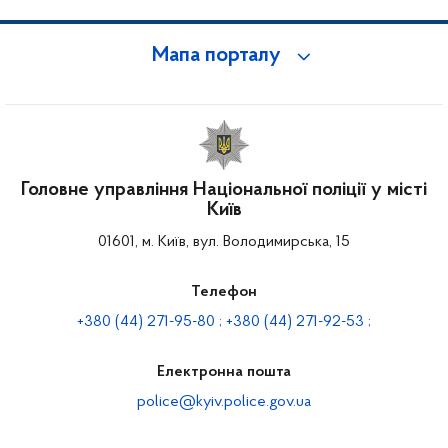
Мапа порталу
Головне управління Національної поліції у місті
Київ
01601, м. Київ, вул. Володимирська, 15
Телефон
+380 (44) 271-95-80 ; +380 (44) 271-92-53 ;
Електронна пошта
police@kyiv.police.gov.ua