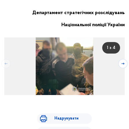
Департамент стратегічних розслідувань
Національної поліції України
1 з 4
Надрукувати