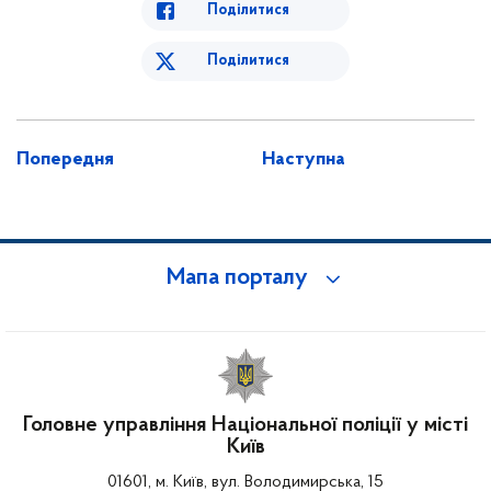
Поділитися
Поділитися
Попередня
Наступна
Мапа порталу
Головне управління Національної поліції у місті
Київ
01601, м. Київ, вул. Володимирська, 15