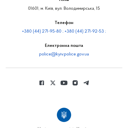
01601, м. Київ, вул. Володимирська, 15
Телефон
+380 (44) 271-95-80 ; +380 (44) 271-92-53 ;
Електронна пошта
police@kyiv.police.gov.ua