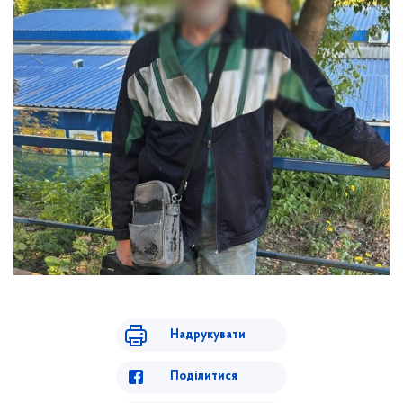
Надрукувати
Поділитися