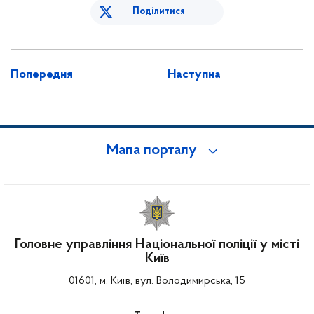
Поділитися
Попередня
Наступна
Мапа порталу
Головне управління Національної поліції у місті
Київ
01601, м. Київ, вул. Володимирська, 15