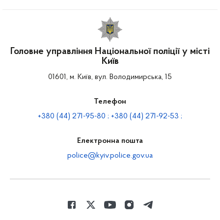
Головне управління Національної поліції у місті
Київ
01601, м. Київ, вул. Володимирська, 15
Телефон
+380 (44) 271-95-80 ; +380 (44) 271-92-53 ;
Електронна пошта
police@kyiv.police.gov.ua