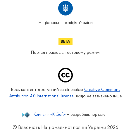
Національна поліція України
Портал працює в тестовому режимі
Весь контент доступний за ліцензією
Creative Commons
Attribution 4.0 International license
, якщо не зазначено інше
Компанія «KitSoft»
— розробник порталу
© Власність Національної поліції України
2026