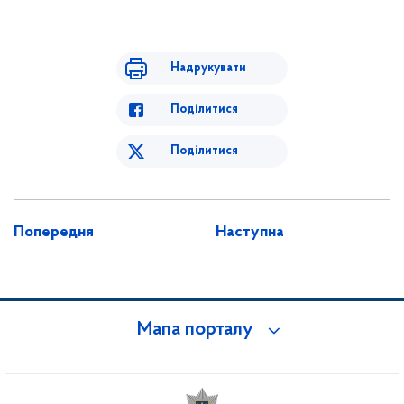
Надрукувати
Поділитися
Поділитися
Попередня
Наступна
Мапа порталу