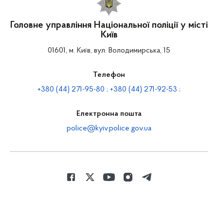
Головне управління Національної поліції у місті
Київ
01601, м. Київ, вул. Володимирська, 15
Телефон
+380 (44) 271-95-80 ; +380 (44) 271-92-53 ;
Електронна пошта
police@kyiv.police.gov.ua