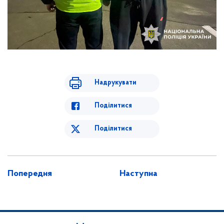
Надрукувати
Поділитися
Поділитися
Попередня
Наступна