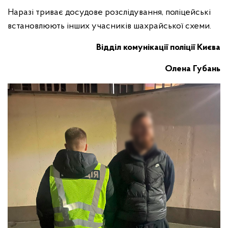
Наразі триває досудове розслідування, поліцейські
встановлюють інших учасників шахрайської схеми.
Відділ комунікації поліції Києва
Олена Губань