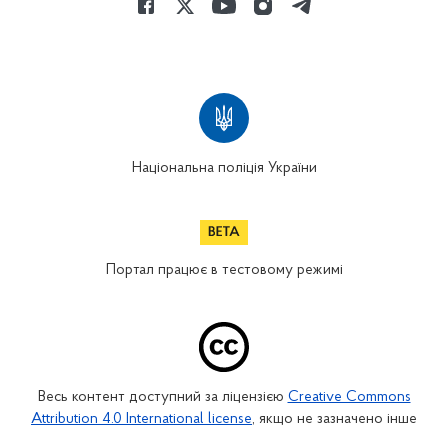
Національна поліція України
Портал працює в тестовому режимі
Весь контент доступний за ліцензією
Creative Commons
Attribution 4.0 International license
, якщо не зазначено інше