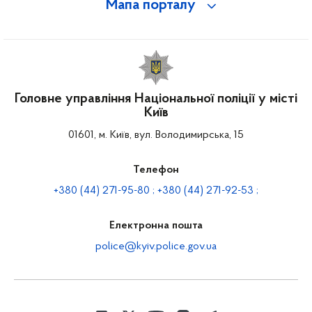
Мапа порталу
Головне управління Національної поліції у місті
Київ
01601, м. Київ, вул. Володимирська, 15
Телефон
+380 (44) 271-95-80 ; +380 (44) 271-92-53 ;
Електронна пошта
police@kyiv.police.gov.ua