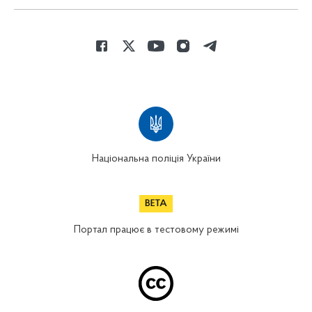
Національна поліція України
Портал працює в тестовому режимі