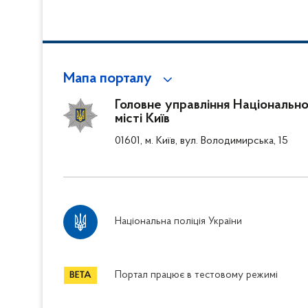
Мапа порталу
Головне управління Національної
місті Київ
01601, м. Київ, вул. Володимирська, 15
Національна поліція України
Портал працює в тестовому режимі