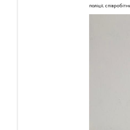
поліції, співробіт