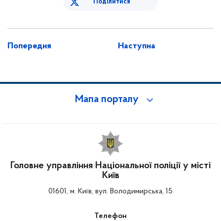
Поділитися
Попередня
Наступна
Мапа порталу
Головне управління Національної поліції у місті
Київ
01601, м. Київ, вул. Володимирська, 15
Телефон