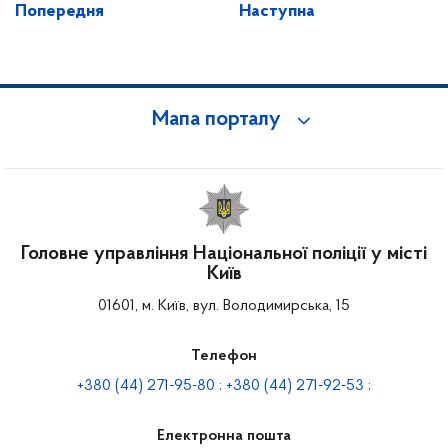
Попередня
Наступна
Мапа порталу
Головне управління Національної поліції у місті
Київ
01601, м. Київ, вул. Володимирська, 15
Телефон
+380 (44) 271-95-80 ; +380 (44) 271-92-53 ;
Електронна пошта