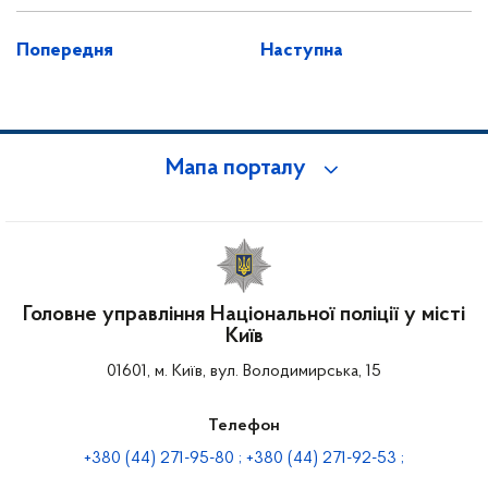
Попередня
Наступна
Мапа порталу
Головне управління Національної поліції у місті
Київ
01601, м. Київ, вул. Володимирська, 15
Телефон
+380 (44) 271-95-80 ; +380 (44) 271-92-53 ;