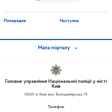
Попередня
Наступна
Мапа порталу
Головне управління Національної поліції у місті
Київ
01601, м. Київ, вул. Володимирська, 15
Телефон