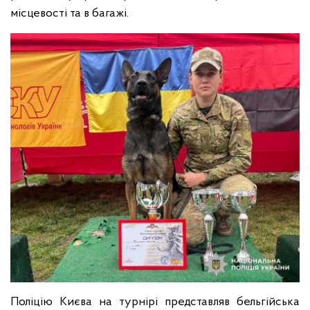
місцевості та в багажі.
Поліцію Києва на турнірі представляв бельгійська