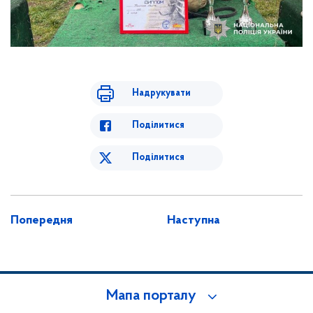
Надрукувати
Поділитися
Поділитися
Попередня
Наступна
Мапа порталу