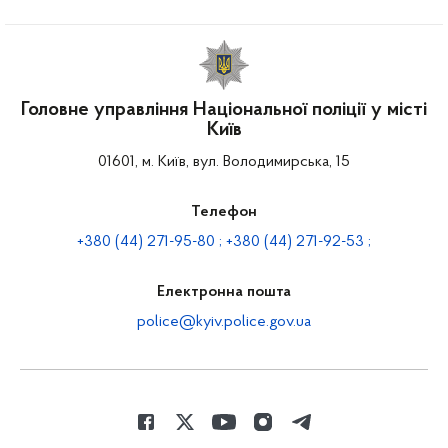
Головне управління Національної поліції у місті
Київ
01601, м. Київ, вул. Володимирська, 15
Телефон
+380 (44) 271-95-80 ; +380 (44) 271-92-53 ;
Електронна пошта
police@kyiv.police.gov.ua