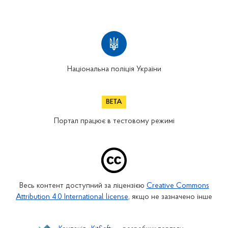
Національна поліція України
Портал працює в тестовому режимі
Весь контент доступний за ліцензією
Creative Commons
Attribution 4.0 International license
, якщо не зазначено інше