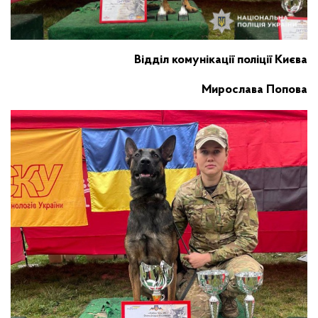
Відділ комунікації поліції Києва
Мирослава Попова