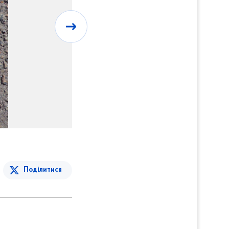
Поділитися