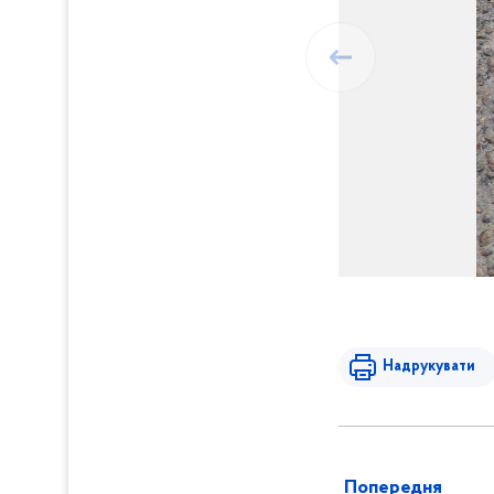
Надрукувати
Попередня