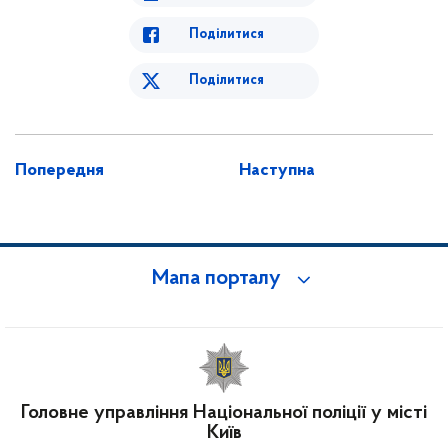
Поділитися
Поділитися
Попередня
Наступна
Мапа порталу
Головне управління Національної поліції у місті
Київ