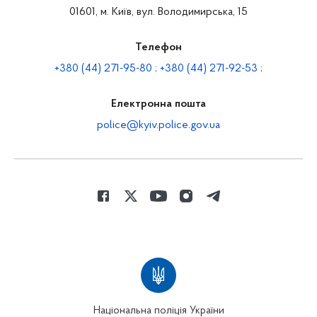
01601, м. Київ, вул. Володимирська, 15
Телефон
+380 (44) 271-95-80 ; +380 (44) 271-92-53 ;
Електронна пошта
police@kyiv.police.gov.ua
Національна поліція України