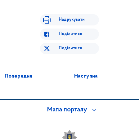
Надрукувати
Поділитися
Поділитися
Попередня
Наступна
Мапа порталу