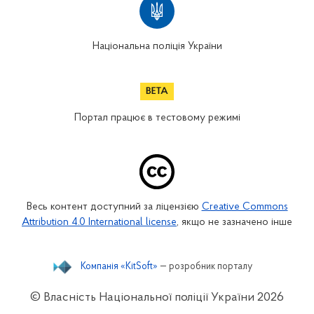
Національна поліція України
Портал працює в тестовому режимі
Весь контент доступний за ліцензією
Creative Commons
Attribution 4.0 International license
, якщо не зазначено інше
Компанія «KitSoft»
— розробник порталу
© Власність Національної поліції України
2026