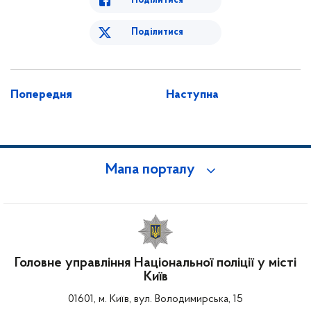
Поділитися
Поділитися
Попередня
Наступна
Мапа порталу
Головне управління Національної поліції у місті
Київ
01601, м. Київ, вул. Володимирська, 15