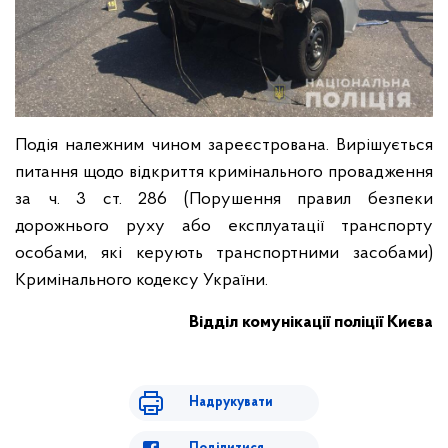
Подія належним чином зареєстрована. Вирішується
питання щодо відкриття кримінального провадження
за ч. 3 ст. 286 (Порушення правил безпеки
дорожнього руху або експлуатації транспорту
особами, які керують транспортними засобами)
Кримінального кодексу України.
Відділ комунікації поліції Києва
Надрукувати