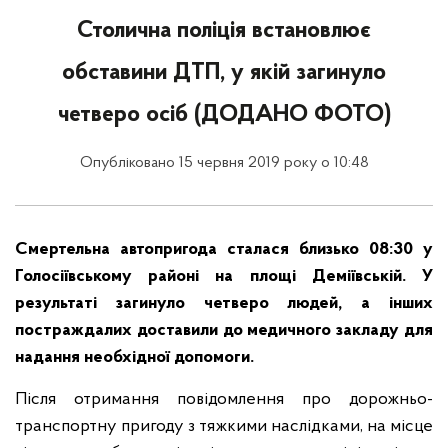
Столична поліція встановлює
обставини ДТП, у якій загинуло
четверо осіб (ДОДАНО ФОТО)
Опубліковано 15 червня 2019 року о 10:48
Смертельна автопригода сталася близько 08:30 у
Голосіївському районі на площі Деміївській. У
результаті загинуло четверо людей, а інших
постраждалих доставили до медичного закладу для
надання необхідної допомоги.
Після отримання повідомлення про дорожньо-
транспортну пригоду з тяжкими наслідками, на місце