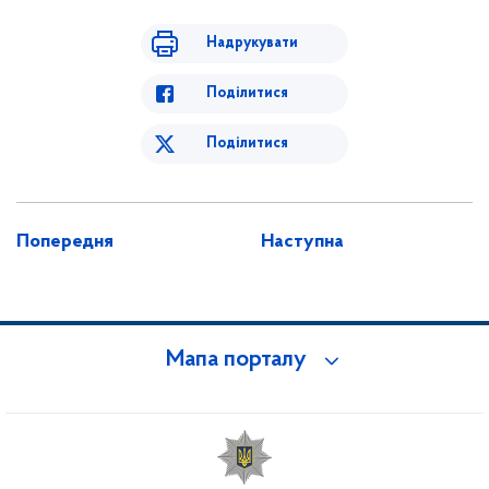
Надрукувати
Поділитися
Поділитися
Попередня
Наступна
Мапа порталу