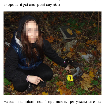
скеровані усі екстрені служби.
Наразі на місці події працюють рятувальники та