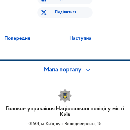
Поділитися
Попередня
Наступна
Мапа порталу
Головне управління Національної поліції у місті
Київ
01601, м. Київ, вул. Володимирська, 15