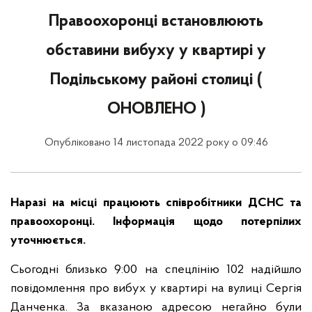
Правоохоронці встановлюють
обставини вибуху у квартирі у
Подільському районі столиці (
ОНОВЛЕНО )
Опубліковано 14 листопада 2022 року о 09:46
Наразі на місці працюють співробітники ДСНС та
правоохоронці. Інформація щодо потерпілих
уточнюється.
Сьогодні близько 9:00 на спецлінію 102 надійшло
повідомлення про вибух у квартирі на вулиці Сергія
Данченка. За вказаною адресою негайно були