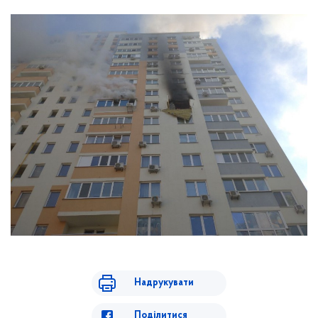
Надрукувати
Поділитися