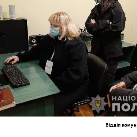
Відділ комуні