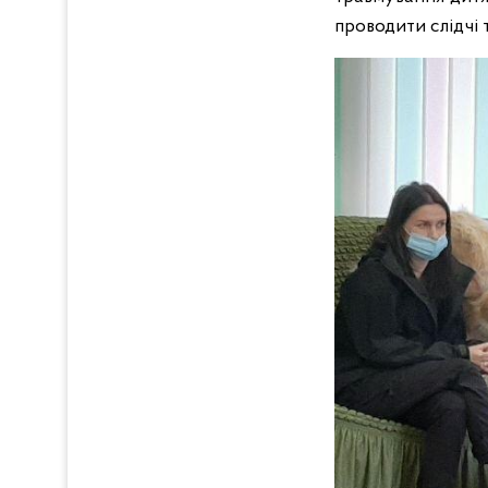
проводити слідчі 