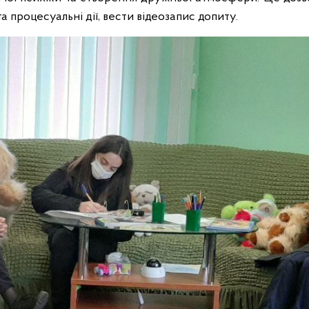
та процесуальні дії, вести відеозапис допиту.