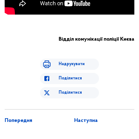
Відділ комунікації поліції Києва
Надрукувати
Поділитися
Поділитися
Попередня
Наступна