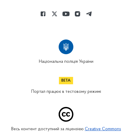
Національна поліція України
Портал працює в тестовому режимі
Весь контент доступний за ліцензією
Creative Commons