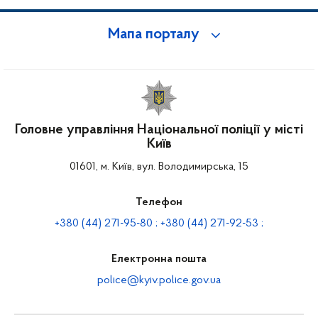
Мапа порталу
Головне управління Національної поліції у місті
Київ
01601, м. Київ, вул. Володимирська, 15
Телефон
+380 (44) 271-95-80 ; +380 (44) 271-92-53 ;
Електронна пошта
police@kyiv.police.gov.ua