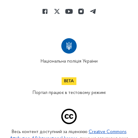
Національна поліція України
Портал працює в тестовому режимі
Весь контент доступний за ліцензією
Creative Commons