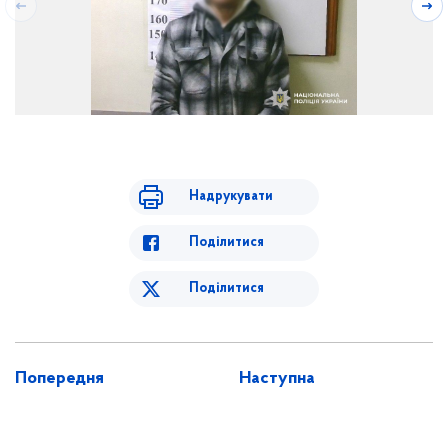
Надрукувати
Поділитися
Поділитися
Попередня
Наступна