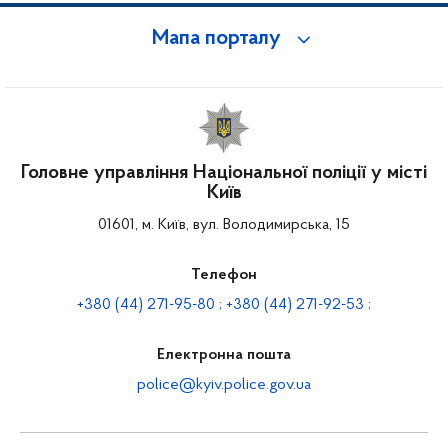
Мапа порталу
Головне управління Національної поліції у місті
Київ
01601, м. Київ, вул. Володимирська, 15
Телефон
+380 (44) 271-95-80 ; +380 (44) 271-92-53 ;
Електронна пошта
police@kyiv.police.gov.ua