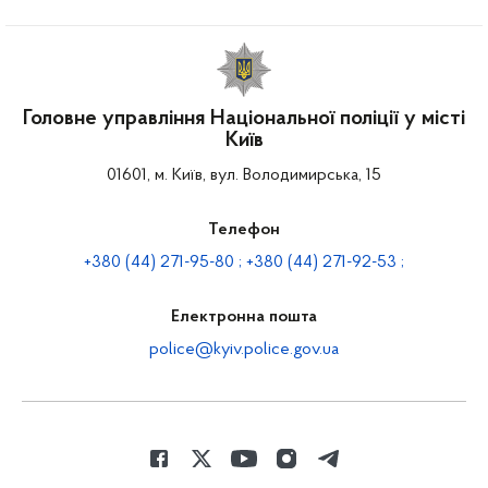
Головне управління Національної поліції у місті
Київ
01601, м. Київ, вул. Володимирська, 15
Телефон
+380 (44) 271-95-80 ; +380 (44) 271-92-53 ;
Електронна пошта
police@kyiv.police.gov.ua