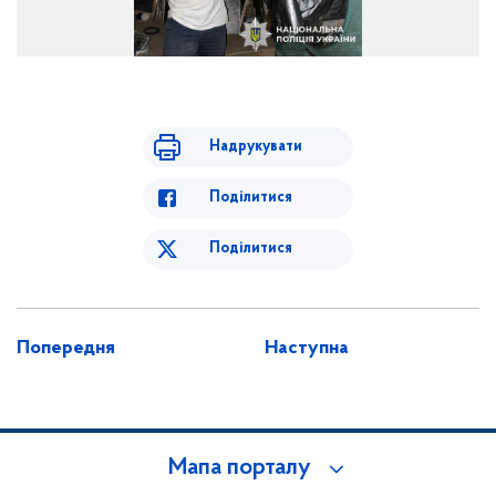
Надрукувати
Поділитися
Поділитися
Попередня
Наступна
Мапа порталу