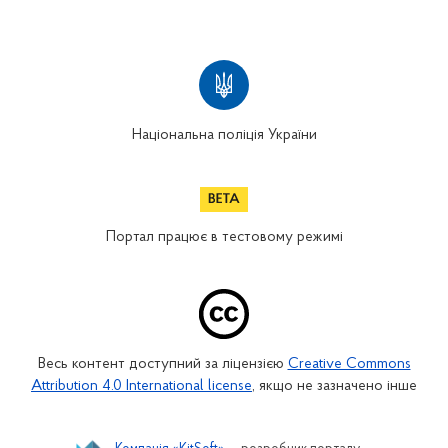
Національна поліція України
Портал працює в тестовому режимі
Весь контент доступний за ліцензією
Creative Commons
Attribution 4.0 International license
, якщо не зазначено інше