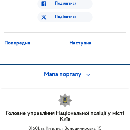
Поділитися
Поділитися
Попередня
Наступна
Мапа порталу
Головне управління Національної поліції у місті
Київ
01601, м. Київ, вул. Володимирська, 15