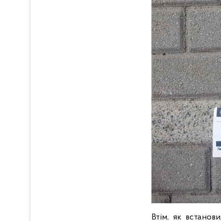
Втім, як встанов