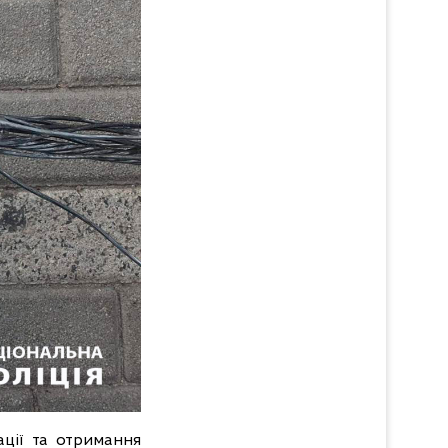
ації та отримання