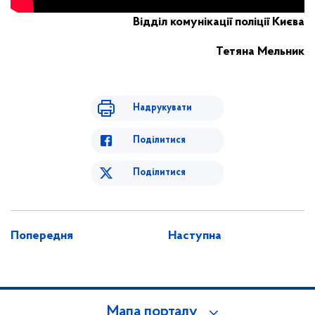
Відділ комунікації поліції Києва
Тетяна Мельник
Надрукувати
Поділитися
Поділитися
Попередня
Наступна
Мапа порталу