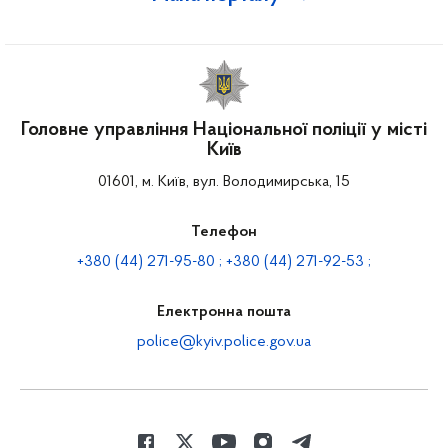
Головне управління Національної поліції у місті
Київ
01601, м. Київ, вул. Володимирська, 15
Телефон
+380 (44) 271-95-80 ; +380 (44) 271-92-53 ;
Електронна пошта
police@kyiv.police.gov.ua