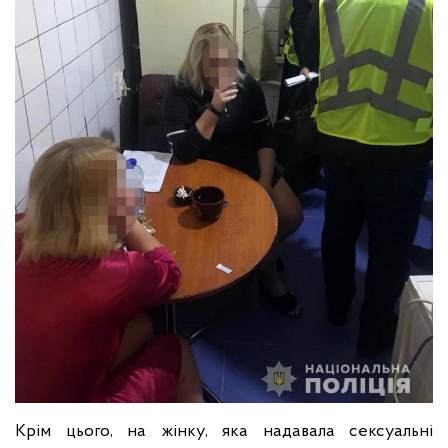
Крім цього, на жінку, яка надавала сексуальні