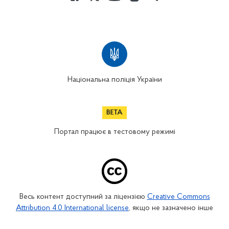
Національна поліція України
Портал працює в тестовому режимі
Весь контент доступний за ліцензією
Creative Commons
Attribution 4.0 International license
, якщо не зазначено інше