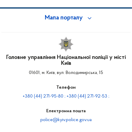
Мапа порталу
Головне управління Національної поліції у місті
Київ
01601, м. Київ, вул. Володимирська, 15
Телефон
+380 (44) 271-95-80 ; +380 (44) 271-92-53 ;
Електронна пошта
police@kyiv.police.gov.ua