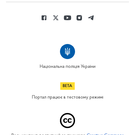
Національна поліція України
Портал працює в тестовому режимі