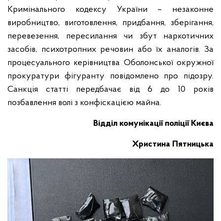
Кримінального кодексу України – незаконне
виробництво, виготовлення, придбання, зберігання,
перевезення, пересилання чи збут наркотичних
засобів, психотропних речовин або їх аналогів. За
процесуального керівництва Оболонської окружної
прокуратури фігуранту повідомлено про підозру.
Санкція статті передбачає від 6 до 10 років
позбавлення волі з конфіскацією майна.
Відділ комунікації поліції Києва
Христина Пятницька