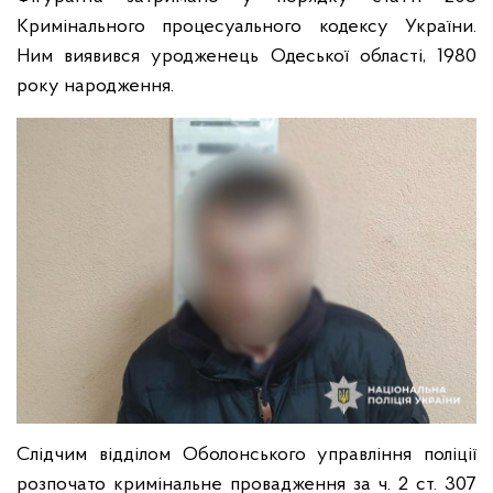
Кримінального процесуального кодексу України.
Ним виявився уродженець Одеської області, 1980
року народження.
Слідчим відділом Оболонського управління поліції
розпочато кримінальне провадження за ч. 2 ст. 307