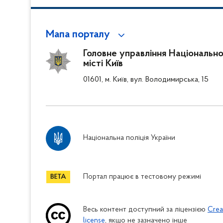
Мапа порталу
Головне управління Національної
місті Київ
01601, м. Київ, вул. Володимирська, 15
Національна поліція України
Портал працює в тестовому режимі
Весь контент доступний за ліцензією
Crea
license
, якщо не зазначено інше